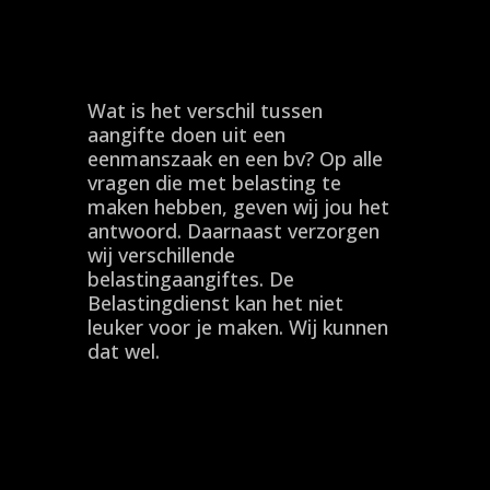
Wat is het verschil tussen
aangifte doen uit een
eenmanszaak en een bv? Op alle
vragen die met belasting te
maken hebben, geven wij jou het
antwoord. Daarnaast verzorgen
wij verschillende
belastingaangiftes. De
Belastingdienst kan het niet
leuker voor je maken. Wij kunnen
dat wel.