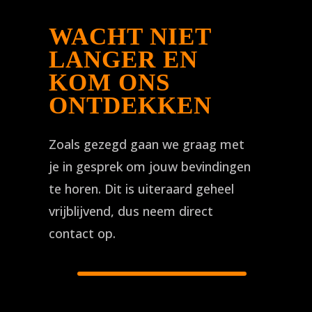
WACHT NIET
LANGER EN
KOM ONS
ONTDEKKEN
Zoals gezegd gaan we graag met
je in gesprek om jouw bevindingen
te horen. Dit is uiteraard geheel
vrijblijvend, dus neem direct
contact op.