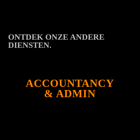
ONTDEK ONZE ANDERE
DIENSTEN.
ACCOUNTANCY
& ADMIN