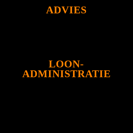
ADVIES
LOON-
ADMINISTRATIE