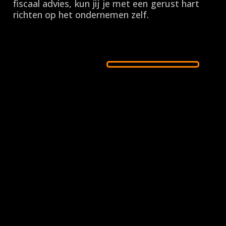
fiscaal advies, kun jij je met een gerust hart
richten op het ondernemen zelf.