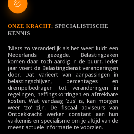
ONZE KRACHT:
SPECIALISTISCHE
KENNIS
‘Niets zo veranderlijk als het weer’ luidt een
Nederlands gezegde. Belastingzaken
komen daar toch aardig in de buurt. Ieder
jaar voert de Belastingdienst veranderingen
door. Dat varieert van aanpassingen in
belastingschijven, percentages en
drempelbedragen tot veranderingen in
regelingen, heffingskortingen en aftrekbare
kosten. Wat vandaag ‘zus’ is, kan morgen
weer ‘zo’ zijn. De fiscaal adviseurs van
Ontdekkracht werken constant aan hun
vakkennis en specialisme om je altijd van de
meest actuele informatie te voorzien.