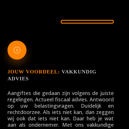
JOUW VOORDEEL:
VAKKUNDIG
ADVIES
Aangiftes die gedaan zijn volgens de juiste
regelingen. Actueel fiscaal advies. Antwoord
op uw belastingvragen. Duidelijk en
rechtdoorzee. Als iets niet kan, dan zeggen
wij ook dat iets niet kan. Daar heb je wat
aan als ondernemer. Met ons vakkundige